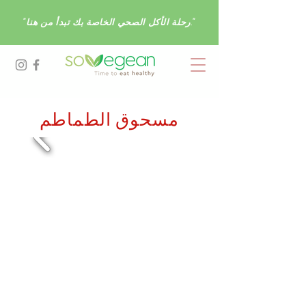
"رحلة الأكل الصحي الخاصة بك تبدأ من هنا."
مسحوق الطماطم