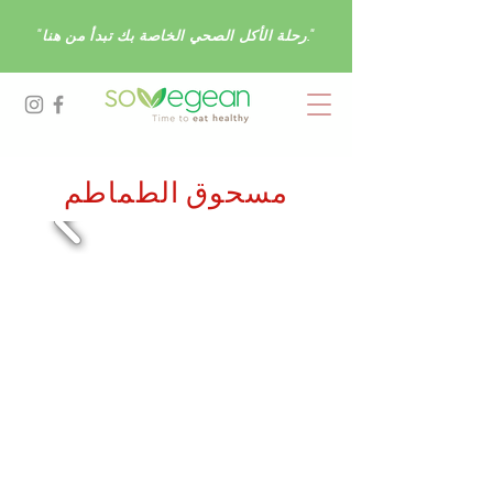
"رحلة الأكل الصحي الخاصة بك تبدأ من هنا."
مسحوق الطماطم