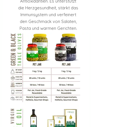
Antioxidantien. Es unterstützt
die Herzgesundheit, stärkt das
Immunsystem und verfeinert
den Geschmack von Salaten,
Pasta und warmen Gerichten.