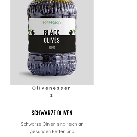
Olivenessen
z
Schwarze Oliven
Schwarze Oliven sind reich an
gesunden Fetten und