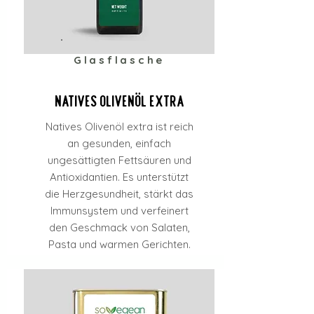
Glasflasche
Natives Olivenöl extra
Natives Olivenöl extra ist reich
an gesunden, einfach
ungesättigten Fettsäuren und
Antioxidantien. Es unterstützt
die Herzgesundheit, stärkt das
Immunsystem und verfeinert
den Geschmack von Salaten,
Pasta und warmen Gerichten.