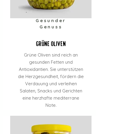
Gesunder
Genuss
Grüne Oliven
Grüne Oliven sind reich an
gesunden Fetten und
Antioxidantien. Sie unterstützen
die Herzgesundheit, fördern die
Verdauung und verleihen
Salaten, Snacks und Gerichten
eine herzhafte mediterrane
Note.