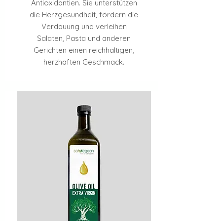
Antioxidantien. Sie unterstützen
die Herzgesundheit, fördern die
Verdauung und verleihen
Salaten, Pasta und anderen
Gerichten einen reichhaltigen,
herzhaften Geschmack.