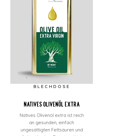
BLECHDOSE
Natives Olivenöl extra
Natives Olivenöl extra ist reich
an gesunden, einfach
ungesättigten Fettsäuren und