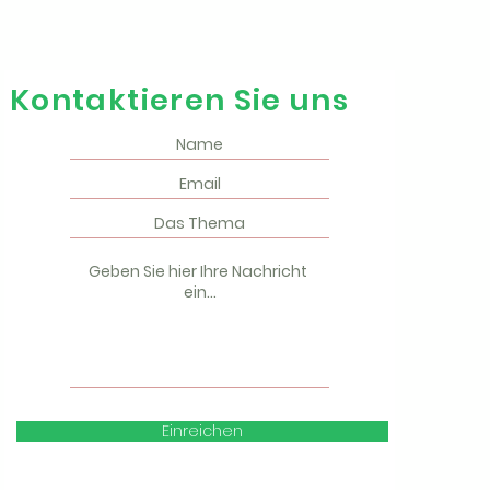
Kontaktieren Sie uns
Einreichen