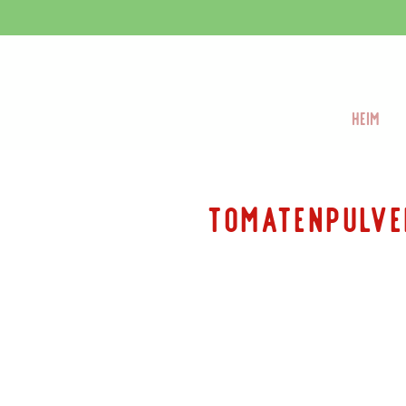
Heim
Tomatenpulve