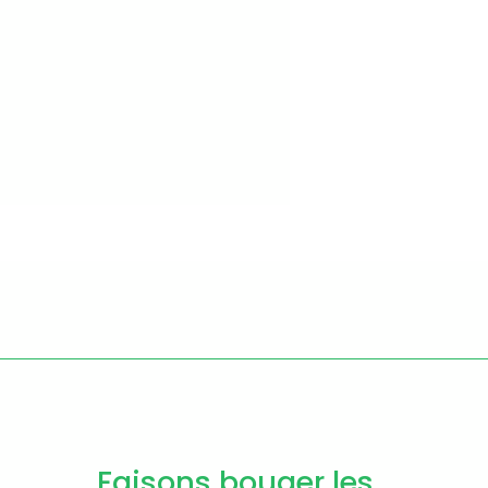
Faisons bouger les