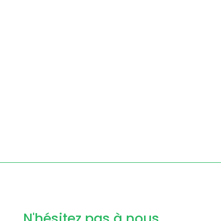
N'hésitez pas à nous