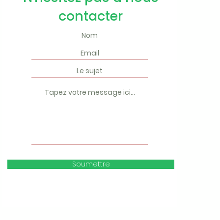
contacter
Soumettre