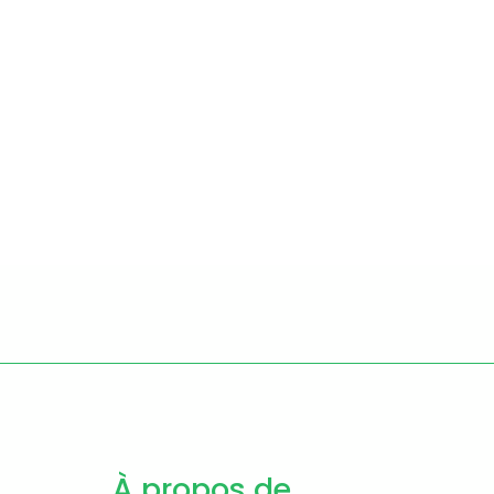
À propos de