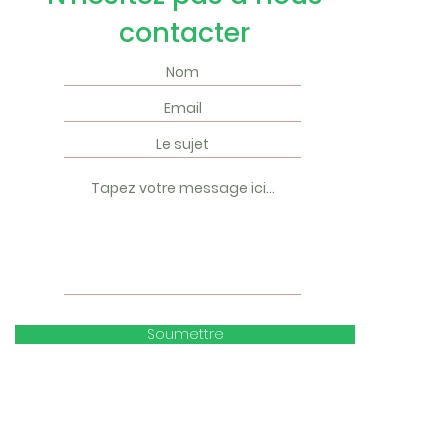
contacter
Soumettre